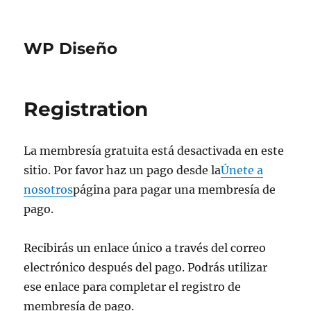
WP Diseño
Registration
La membresía gratuita está desactivada en este
sitio. Por favor haz un pago desde la
Únete a
nosotros
página para pagar una membresía de
pago.
Recibirás un enlace único a través del correo
electrónico después del pago. Podrás utilizar
ese enlace para completar el registro de
membresía de pago.