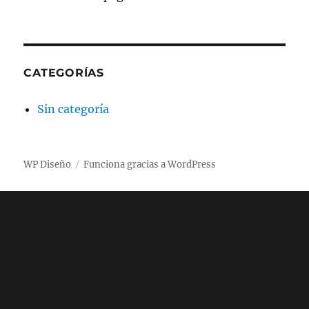
CATEGORÍAS
Sin categoría
WP Diseño
Funciona gracias a WordPress